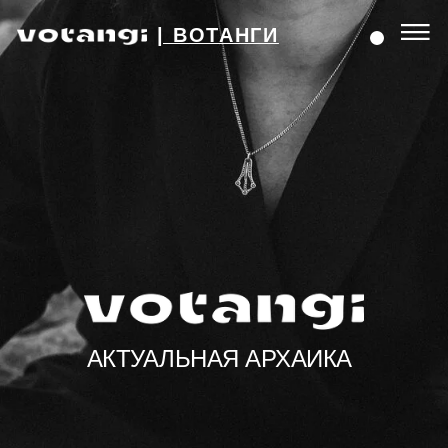
| ВОТАНГИ
АКТУАЛЬНАЯ АРХАИКА