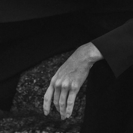
БЕСТСЕЛЛЕРЫ