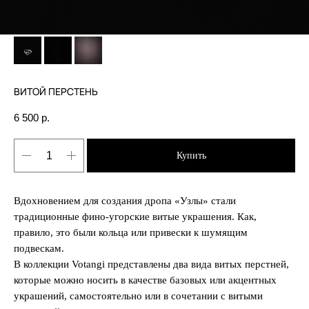
ВИТОЙ ПЕРСТЕНЬ
6 500
р.
Купить
Вдохновением для создания дропа «Узлы» стали
традиционные фино-угорские витые украшения. Как,
правило, это были кольца или привески к шумящим
подвескам.
В коллекции Votangi представлены два вида витых перстней,
которые можно носить в качестве базовых или акцентных
украшений, самостоятельно или в сочетании с витыми