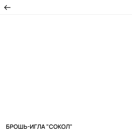
БРОШЬ-ИГЛА "СОКОЛ"