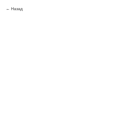
Назад